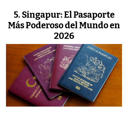
Singapur: El Pasaporte
Más Poderoso del Mundo en
2026