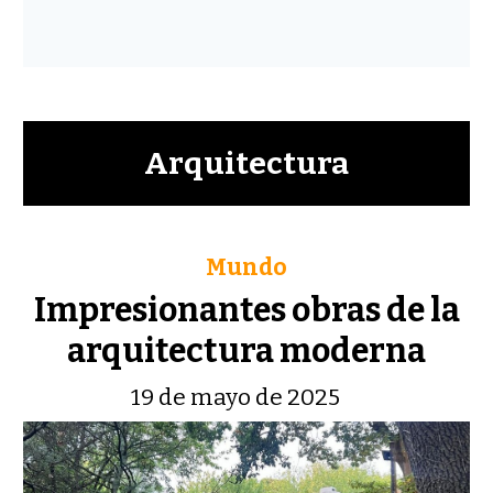
Arquitectura
Mundo
Impresionantes obras de la
arquitectura moderna
19 de mayo de 2025