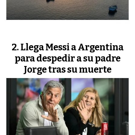
Llega Messi a Argentina
para despedir a su padre
Jorge tras su muerte