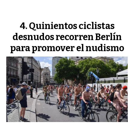
Quinientos ciclistas
desnudos recorren Berlín
para promover el nudismo