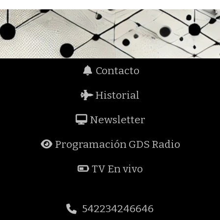
Contacto
Historial
Newsletter
Programación GDS Radio
TV En vivo
542234246646