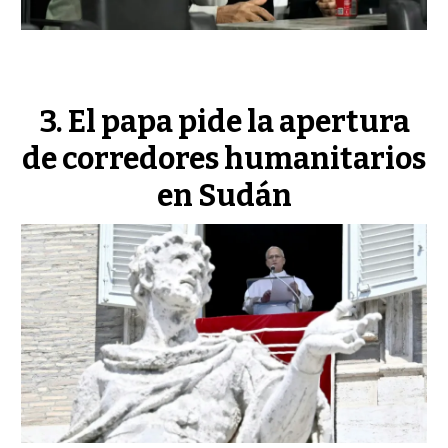
El papa pide la apertura
de corredores humanitarios
en Sudán