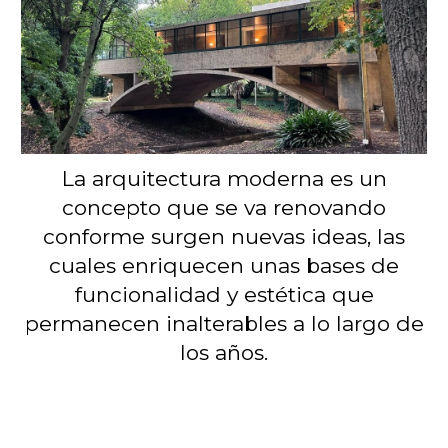
La arquitectura moderna es un
concepto que se va renovando
conforme surgen nuevas ideas, las
cuales enriquecen unas bases de
funcionalidad y estética que
permanecen inalterables a lo largo de
los años.