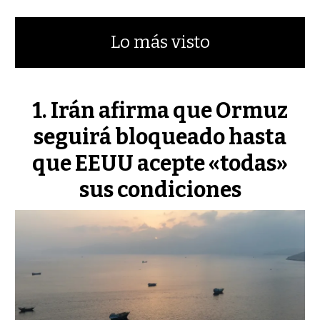
Lo más visto
Irán afirma que Ormuz
seguirá bloqueado hasta
que EEUU acepte «todas»
sus condiciones