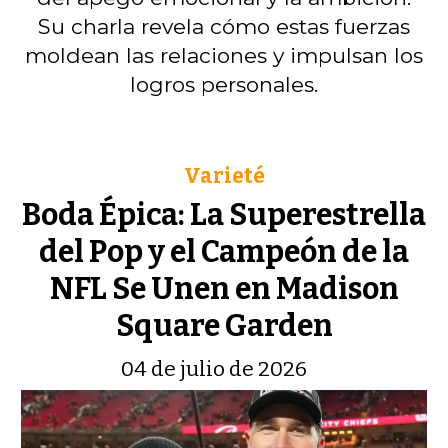
Su charla revela cómo estas fuerzas
moldean las relaciones y impulsan los
logros personales.
Varieté
Boda Épica: La Superestrella
del Pop y el Campeón de la
NFL Se Unen en Madison
Square Garden
04 de julio de 2026