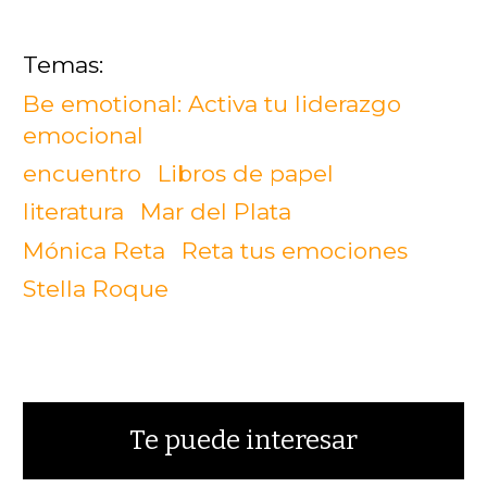
Be emotional: Activa tu liderazgo
emocional
encuentro
Libros de papel
literatura
Mar del Plata
Mónica Reta
Reta tus emociones
Stella Roque
Te puede interesar