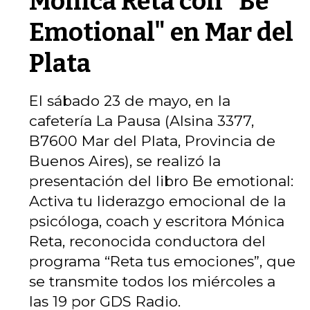
Mónica Reta con "Be
Emotional" en Mar del
Plata
El sábado 23 de mayo, en la
cafetería La Pausa (Alsina 3377,
B7600 Mar del Plata, Provincia de
Buenos Aires), se realizó la
presentación del libro Be emotional:
Activa tu liderazgo emocional de la
psicóloga, coach y escritora Mónica
Reta, reconocida conductora del
programa “Reta tus emociones”, que
se transmite todos los miércoles a
las 19 por GDS Radio.