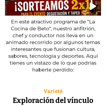
En este atractivo programa de "La
Cocina de Beto", nuestro anfitrión,
chef y conductor nos lleva en un
animado recorrido por algunos temas
interesantes que fusionan cultura,
sabores, tecnología y deportes. Aquí
tienes un vistazo de lo que podrías
haberte perdido:
Varieté
Exploración del vínculo