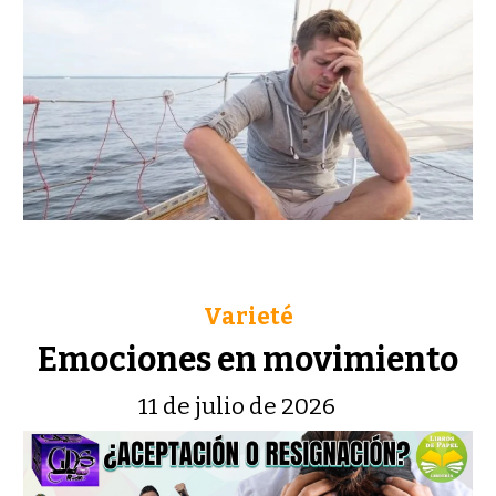
Varieté
Emociones en movimiento
11 de julio de 2026