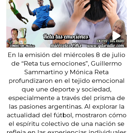
En la emisión del miércoles 8 de julio
de “Reta tus emociones”, Guillermo
Sammartino y Mónica Reta
profundizaron en el tejido emocional
que une deporte y sociedad,
especialmente a través del prisma de
las pasiones argentinas. Al explorar la
actualidad del fútbol, mostraron cómo
el espíritu colectivo de una nación se
refleja en las experiencias individuales