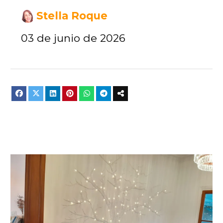
Stella Roque
03 de junio de 2026