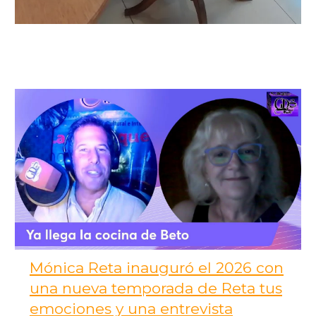
Mónica Reta inauguró el 2026 con
una nueva temporada de Reta tus
emociones y una entrevista