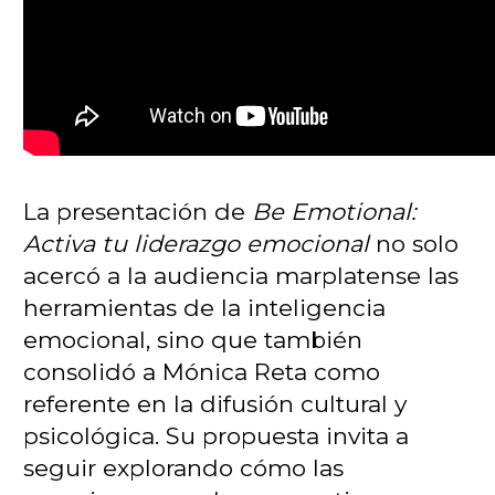
La presentación de
Be Emotional:
Activa tu liderazgo emocional
no solo
acercó a la audiencia marplatense las
herramientas de la inteligencia
emocional, sino que también
consolidó a Mónica Reta como
referente en la difusión cultural y
psicológica. Su propuesta invita a
seguir explorando cómo las