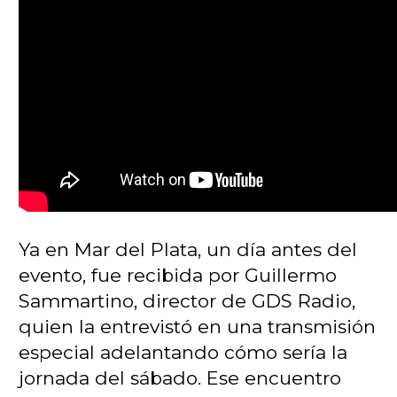
Ya en Mar del Plata, un día antes del
evento, fue recibida por Guillermo
Sammartino, director de GDS Radio,
quien la entrevistó en una transmisión
especial adelantando cómo sería la
jornada del sábado. Ese encuentro