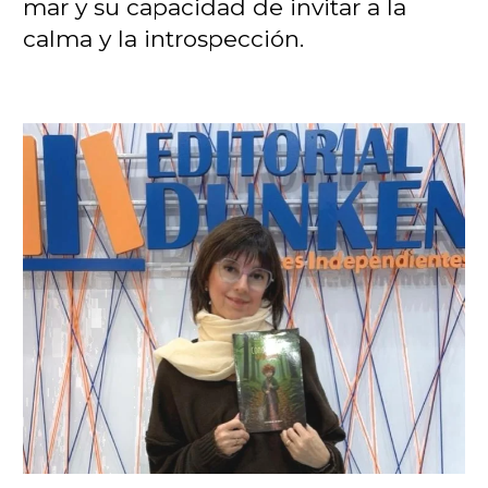
mar y su capacidad de invitar a la
calma y la introspección.