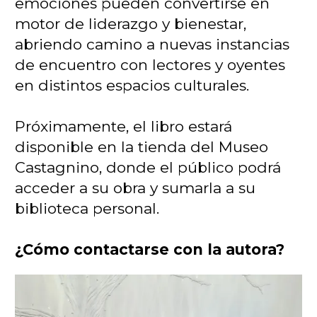
emociones pueden convertirse en
motor de liderazgo y bienestar,
abriendo camino a nuevas instancias
de encuentro con lectores y oyentes
en distintos espacios culturales.
Próximamente, el libro estará
disponible en la tienda del Museo
Castagnino, donde el público
podrá
acceder a su obra y sumarla a su
biblioteca personal.
¿Cómo contactarse con la autora?