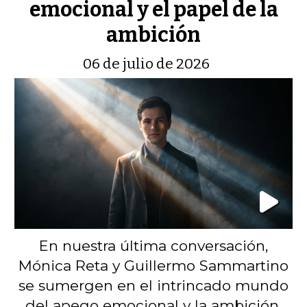
emocional y el papel de la
ambición
06 de julio de 2026
En nuestra última conversación,
Mónica Reta y Guillermo Sammartino
se sumergen en el intrincado mundo
del apego emocional y la ambición.