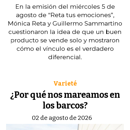
En la emisión del miércoles 5 de
agosto de “Reta tus emociones”,
Mónica Reta y Guillermo Sammartino
cuestionaron la idea de que un buen
producto se vende solo y mostraron
cómo el vínculo es el verdadero
diferencial.
Varieté
¿Por qué nos mareamos en
los barcos?
02 de agosto de 2026