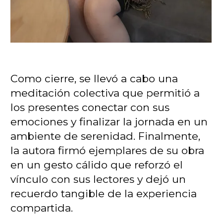
Como cierre, se llevó a cabo una
meditación colectiva que permitió a
los presentes conectar con sus
emociones y finalizar la jornada en un
ambiente de serenidad. Finalmente,
la autora firmó ejemplares de su obra
en un gesto cálido que reforzó el
vínculo con sus lectores y dejó un
recuerdo tangible de la experiencia
compartida.