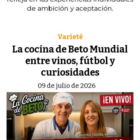
de ambición y aceptación.
Varieté
La cocina de Beto Mundial
entre vinos, fútbol y
curiosidades
09 de julio de 2026