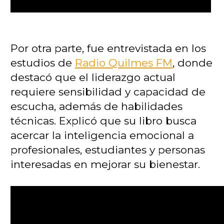
Por otra parte, fue entrevistada en los
estudios de
Radio Quilmes FM
, donde
destacó que el liderazgo actual
requiere sensibilidad y capacidad de
escucha, además de habilidades
técnicas. Explicó que su libro busca
acercar la inteligencia emocional a
profesionales, estudiantes y personas
interesadas en mejorar su bienestar.