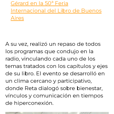
Gérard en la 50ª Feria
Internacional del Libro de Buenos
Aires
A su vez, realizó un repaso de todos
los programas que condujo en la
radio, vinculando cada uno de los
temas tratados con los capítulos y ejes
de su libro. El evento se desarrolló en
un clima cercano y participativo,
donde Reta dialogó sobre bienestar,
vínculos y comunicación en tiempos
de hiperconexión.