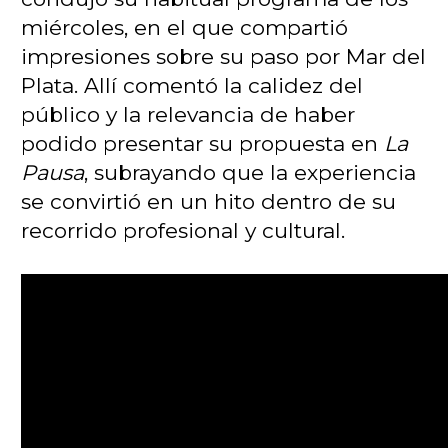
miércoles, en el que compartió
impresiones sobre su paso por Mar del
Plata. Allí comentó la calidez del
público y la relevancia de haber
podido presentar su propuesta en
La
Pausa
, subrayando que la experiencia
se convirtió en un hito dentro de su
recorrido profesional y cultural.