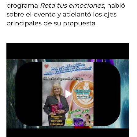
programa
Reta tus emociones
, habló
sobre el evento y adelantó los ejes
principales de su propuesta.