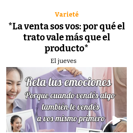
Varieté
*La venta sos vos: por qué el
trato vale más que el
producto*
El jueves