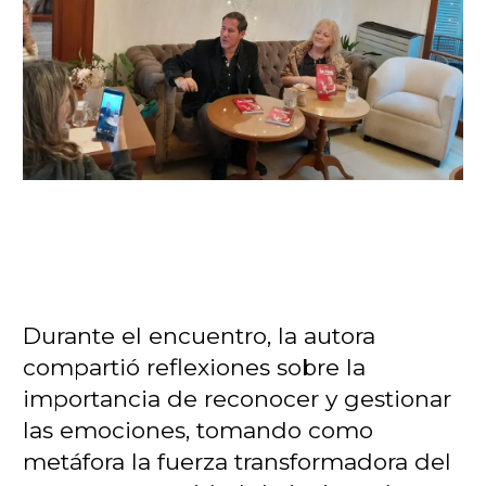
Durante el encuentro, la autora
compartió reflexiones sobre la
importancia de reconocer y gestionar
las emociones, tomando como
metáfora la fuerza transformadora del